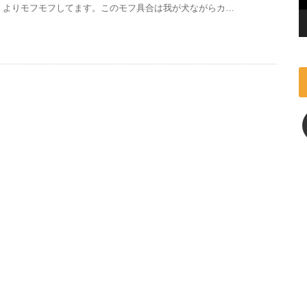
よりモフモフしてます。このモフ具合は我が犬ながらカ…