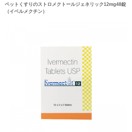
ペットくすりのストロメクトールジェネリック12mg48錠
（イベルメクチン）