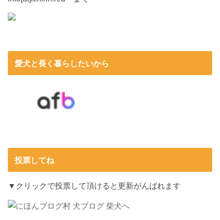
愛犬と長く暮らしたいから
投票してね
▼クリックで投票して頂けると更新がんばれます