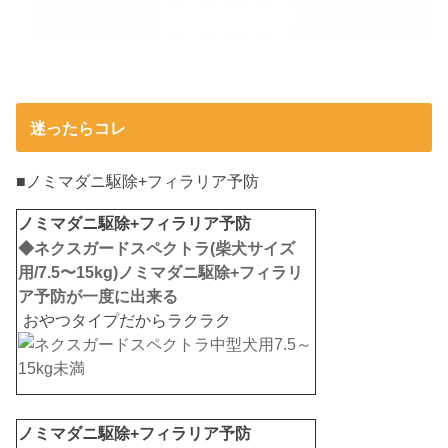
迷ったらコレ
■ノミマダニ駆除+フィラリア予防
ノミマダニ駆除+フィラリア予防
◆ネクスガードスペクトラ(柴犬サイズ
用/7.5〜15kg)ノミマダニ駆除+フィラリ
ア予防が一度に出来る
おやつタイプだからラクラク
ノミマダニ駆除+フィラリア予防