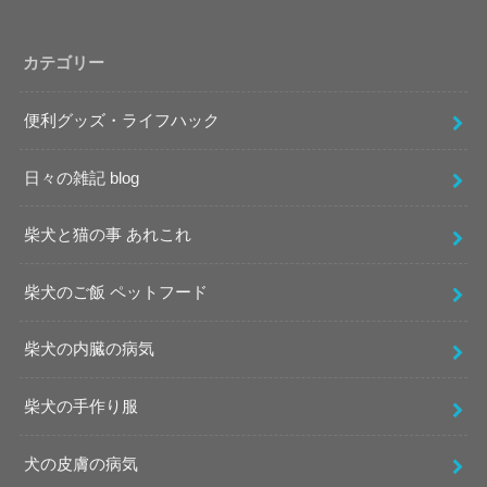
カテゴリー
便利グッズ・ライフハック
日々の雑記 blog
柴犬と猫の事 あれこれ
柴犬のご飯 ペットフード
柴犬の内臓の病気
柴犬の手作り服
犬の皮膚の病気