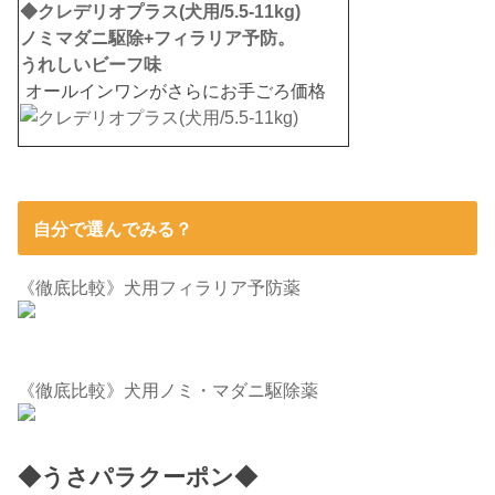
◆クレデリオプラス(犬用/5.5-11kg)
ノミマダニ駆除+フィラリア予防。
うれしいビーフ味
オールインワンがさらにお手ごろ価格
自分で選んでみる？
《徹底比較》犬用フィラリア予防薬
《徹底比較》犬用ノミ・マダニ駆除薬
◆うさパラクーポン◆