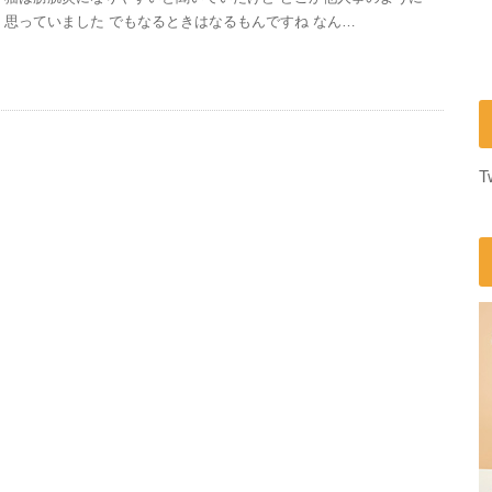
思っていました でもなるときはなるもんですね なん…
T