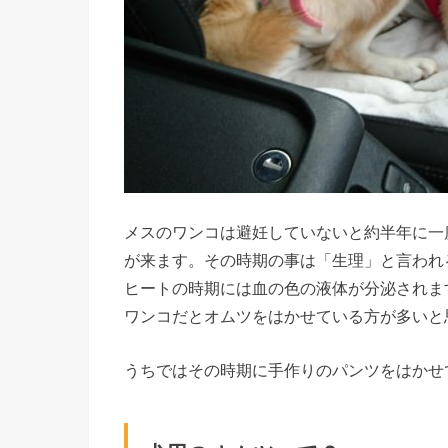
メスのワンコは避妊していないと約半年に一
が来ます。その時期の事は「生理」と言われ
ヒートの時期には血の色の液体が分泌されま
ワンコだとオムツをはかせている方が多いと
うちではその時期に手作りのパンツをはかせ