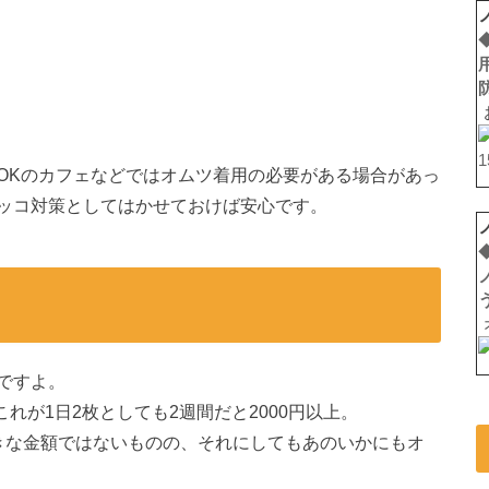
OKのカフェなどではオムツ着用の必要がある場合があっ
ッコ対策としてはかせておけば安心です。
ですよ。
これが1日2枚としても2週間だと2000円以上。
きな金額ではないものの、それにしてもあのいかにもオ