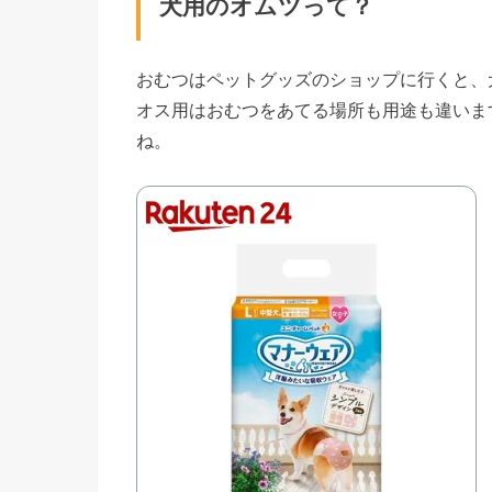
犬用のオムツって？
おむつはペットグッズのショップに行くと、
オス用はおむつをあてる場所も用途も違いま
ね。