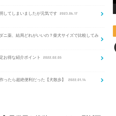
明してしまいましたが元気です
2023.06.17
ダニ薬、結局どれがいいの？柴犬サイズで比較してみ
定お得な紹介ポイント
2022.02.05
り】作ったら超絶便利だった【犬散歩】
2022.01.14