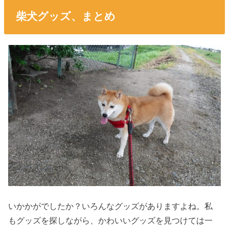
柴犬グッズ、まとめ
いかかがでしたか？いろんなグッズがありますよね。私
もグッズを探しながら、かわいいグッズを見つけては一