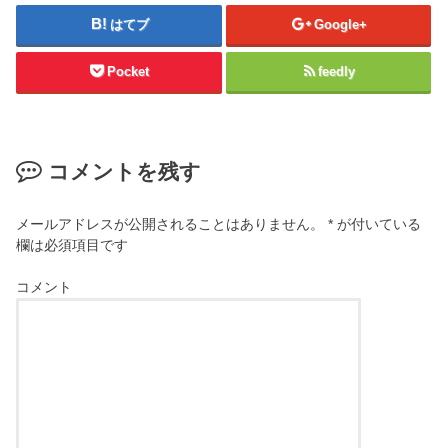
はてブ
Google+
Pocket
feedly
コメントを残す
メールアドレスが公開されることはありません。
*
が付いている
欄は必須項目です
コメント