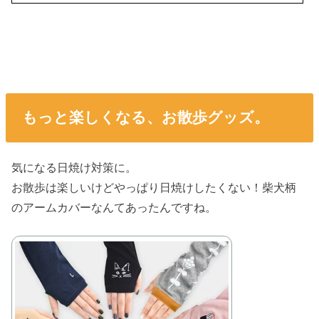
もっと楽しくなる、お散歩グッズ。
気になる日焼け対策に。
お散歩は楽しいけどやっぱり日焼けしたくない！柴犬柄
のアームカバーなんてあったんですね。