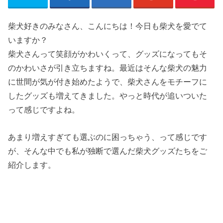
柴犬好きのみなさん、こんにちは！今日も柴犬を愛でて
いますか？
柴犬さんって笑顔がかわいくって、グッズになってもそ
のかわいさが引き立ちますね。最近はそんな柴犬の魅力
に世間が気が付き始めたようで、柴犬さんをモチーフに
したグッズも増えてきました。やっと時代が追いついた
って感じですよね。
あまり増えすぎても選ぶのに困っちゃう、って感じです
が、そんな中でも私が独断で選んだ柴犬グッズたちをご
紹介します。