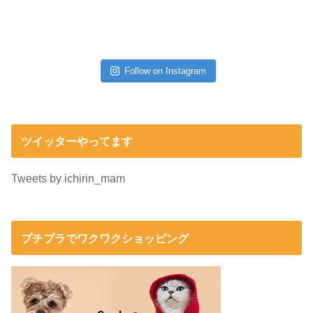
Follow on Instagram
ツイッターやってます
Tweets by ichirin_mam
プチプラでワクワクショッピング