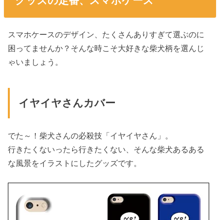
グッズの定番、スマホケース
スマホケースのデザイン、たくさんありすぎて選ぶのに
困ってませんか？そんな時こそ大好きな柴犬柄を選んじ
ゃいましょう。
イヤイヤさんカバー
でた～！柴犬さんの必殺技「イヤイヤさん」。
行きたくないったら行きたくない、そんな柴犬あるある
な風景をイラストにしたグッズです。