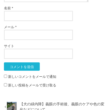
名前
*
メール
*
サイト
新しいコメントをメールで通知
新しい投稿をメールで受け取る
【犬の緑内障】義眼の手術後、義眼のケアや色の変
化などについて